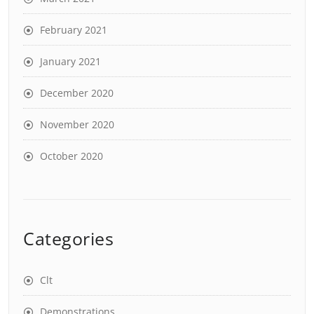
February 2021
January 2021
December 2020
November 2020
October 2020
Categories
Clt
Demonstrations