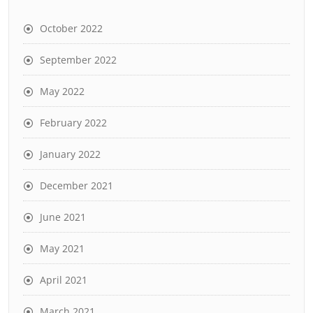
October 2022
September 2022
May 2022
February 2022
January 2022
December 2021
June 2021
May 2021
April 2021
March 2021