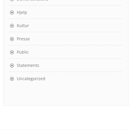
Hjelp
Kultur
Presse
Public
Statements
Uncategorized