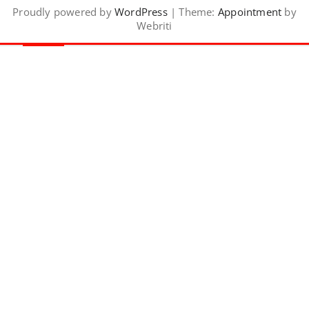
Proudly powered by
WordPress
| Theme:
Appointment
by
Webriti